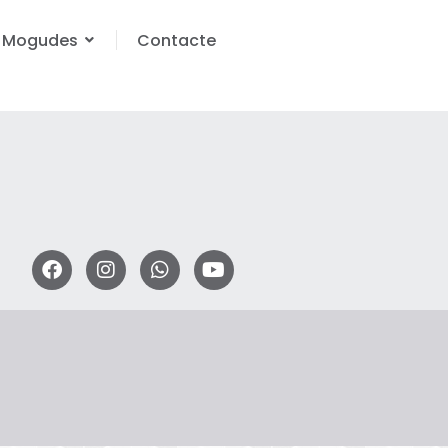
Mogudes
Contacte