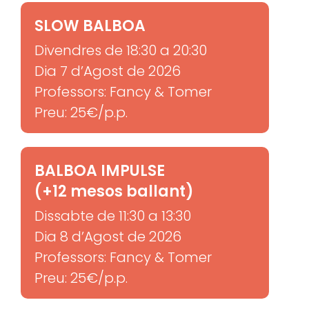
SLOW BALBOA
Divendres de 18:30 a 20:30
Dia 7 d’Agost de 2026
Professors: Fancy & Tomer
Preu: 25€/p.p.
BALBOA IMPULSE
(+12 mesos ballant)
Dissabte de 11:30 a 13:30
Dia 8 d’Agost de 2026
Professors: Fancy & Tomer
Preu: 25€/p.p.