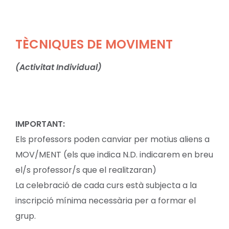
TÈCNIQUES DE MOVIMENT
(Activitat Individual)
IMPORTANT:
Els professors poden canviar per motius aliens a
MOV/MENT (els que indica N.D. indicarem en breu
el/s professor/s que el realitzaran)
La celebració de cada curs està subjecta a la
inscripció mínima necessària per a formar el
grup.