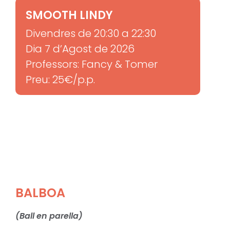
SMOOTH LINDY
Divendres de 20:30 a 22:30
Dia 7 d’Agost de 2026
Professors: Fancy & Tomer
Preu: 25€/p.p.
BALBOA
(Ball en parella)