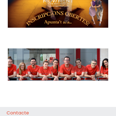
Contacte