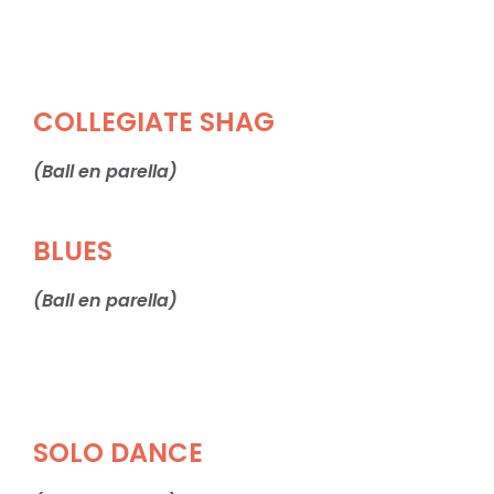
COLLEGIATE SHAG
(Ball en parella)
BLUES
(Ball en parella)
SOLO DANCE